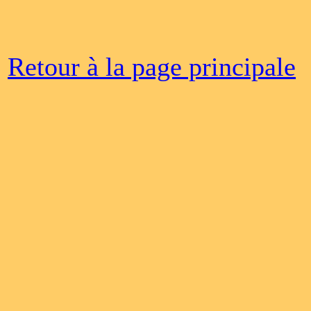
Retour à la page principale