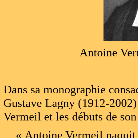
Antoine Ver
Dans sa monographie consac
Gustave Lagny (1912-2002) d
Vermeil et les débuts de so
« Antoine Vermeil naquit