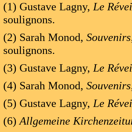
(1) Gustave Lagny,
Le Révei
soulignons.
(2) Sarah Monod,
Souvenirs
soulignons.
(3) Gustave Lagny,
Le Révei
(4) Sarah Monod,
Souvenirs
(5) Gustave Lagny,
Le Révei
(6)
Allgemeine Kirchenzeitu