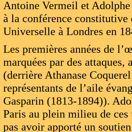
Antoine Vermeil et Adolphe 
à la conférence constitutive
Universelle à Londres en 18
Les premières années de l’œ
marquées par des attaques, au
(derrière Athanase Coquerel
représentants de l’aile évang
Gasparin (1813-1894)). Ado
Paris au plein milieu de ces
pas avoir apporté un soutien 