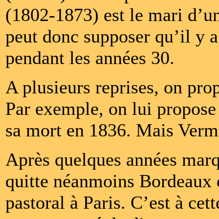
(1802-1873) est le mari d’
peut donc supposer qu’il y a
pendant les années 30.
A plusieurs reprises, on pro
Par exemple, on lui propose
sa mort en 1836. Mais Verme
Après quelques années marqu
quitte néanmoins Bordeaux e
pastoral à Paris. C’est à cet