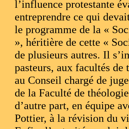
l’influence protestante év
entreprendre ce qui devait
le programme de la « Soci
», héritière de cette « So
de plusieurs autres. Il s’i
pasteurs, aux facultés de 
au Conseil chargé de juge
de la Faculté de théologie
d’autre part, en équipe a
Pottier, à la révision du 