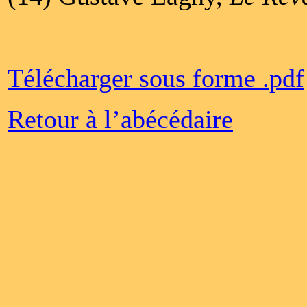
Télécharger sous forme .pdf
Retour à l’abécédaire