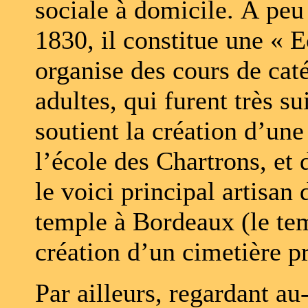
sociale à domicile. À pe
1830, il constitue une « 
organise des cours de cat
adultes, qui furent très su
soutient la création d’une
l’école des Chartrons, et 
le voici principal artisan
temple à Bordeaux (le tem
création d’un cimetière pr
Par ailleurs, regardant au