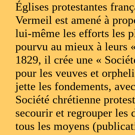
Églises protestantes fran
Vermeil est amené à propo
lui-même les efforts les pl
pourvu au mieux à leurs «
1829, il crée une « Socié
pour les veuves et orpheli
jette les fondements, avec
Société chrétienne protest
secourir et regrouper les 
tous les moyens (publicatio