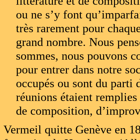
littérature et de composit
ou ne s’y font qu’imparfa
très rarement pour chaque
grand nombre. Nous penso
sommes, nous pouvons co
pour entrer dans notre soci
occupés ou sont du parti d
réunions étaient remplies 
de composition, d’improvis
Vermeil quitte Genève en 18