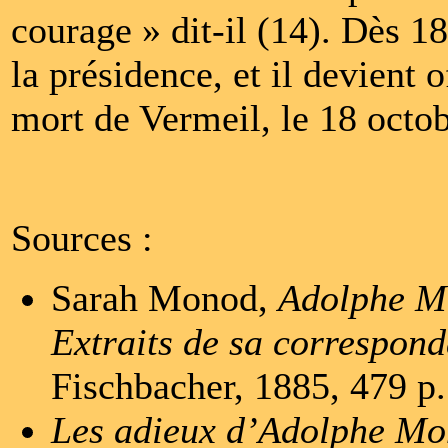
courage » dit-il (14). Dès 18
la présidence, et il devient 
mort de Vermeil, le 18 octo
Sources :
Sarah Monod,
Adolphe Mo
Extraits de sa correspon
Fischbacher, 1885, 479 p.
Les adieux d’Adolphe Mon