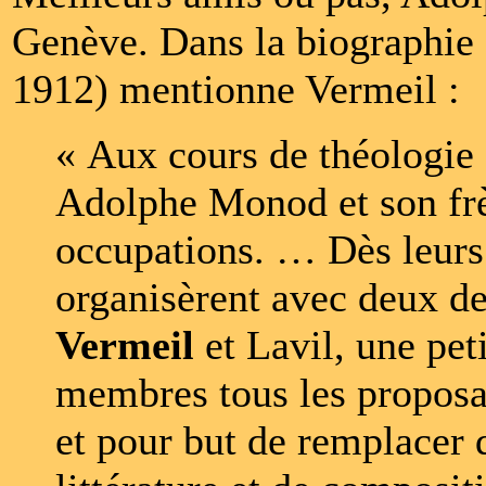
Genève. Dans la biographie
1912) mentionne Vermeil :
« Aux cours de théologie e
Adolphe Monod et son frèr
occupations. … Dès leurs
organisèrent avec deux d
Vermeil
et Lavil, une pet
membres tous les proposan
et pour but de remplacer 