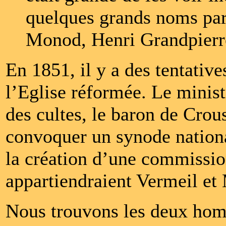
quelques grands noms par
Monod, Henri Grandpierre
En 1851, il y a des tentative
l’Eglise réformée. Le minist
des cultes, le baron de Cro
convoquer un synode nationa
la création d’une commissio
appartiendraient Vermeil et
Nous trouvons les deux hom