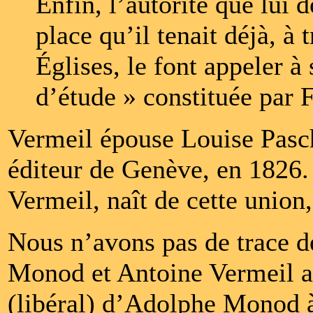
Enfin, l’autorité que lui d
place qu’il tenait déjà, à 
Églises, le font appeler 
d’étude » constituée par 
Vermeil épouse Louise Pascho
éditeur de Genève, en 1826.
Vermeil, naît de cette union
Nous n’avons pas de trace 
Monod et Antoine Vermeil a
(libéral) d’Adolphe Monod 