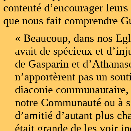
contenté d’encourager leurs d
que nous fait comprendre G
« Beaucoup, dans nos Egli
avait de spécieux et d’in
de Gasparin et d’Athanas
n’apportèrent pas un souti
diaconie communautaire, 
notre Communauté ou à se
d’amitié d’autant plus ch
était grande de les voir 